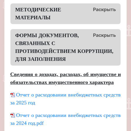
Раскрыть
МЕТОДИЧЕСКИЕ
МАТЕРИАЛЫ
Раскрыть
ФОРМЫ ДОКУМЕНТОВ,
СВЯЗАННЫХ С
ПРОТИВОДЕЙСТВИЕМ КОРРУПЦИИ,
ДЛЯ ЗАПОЛНЕНИЯ
Сведения о доходах, расходах, об имуществе и
обязательствах имущественного характера
Отчет о расходовании внебюджетных средств
за 2025 год
Отчет о расходовании внебюджетных средств
за 2024 год.pdf