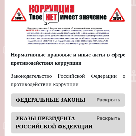
Нормативные правовые и иные акты в сфере
противодействия коррупции
Законодательство Российской Федерации о
противодействии коррупции
Раскрыть
ФЕДЕРАЛЬНЫЕ ЗАКОНЫ
Раскрыть
УКАЗЫ ПРЕЗИДЕНТА
РОССИЙСКОЙ ФЕДЕРАЦИИ