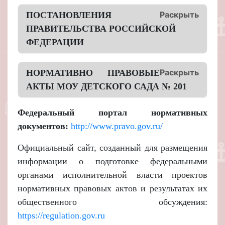
Раскрыть
ПОСТАНОВЛЕНИЯ
ПРАВИТЕЛЬСТВА РОССИЙСКОЙ
ФЕДЕРАЦИИ
Раскрыть
НОРМАТИВНО ПРАВОВЫЕ
АКТЫ МОУ ДЕТСКОГО САДА № 201
Федеральный портал нормативных
документов:
http://www.pravo.gov.ru/
Официальный сайт, созданный для размещения
информации о подготовке федеральными
органами исполнительной власти проектов
нормативных правовых актов и результатах их
общественного обсуждения:
https://regulation.gov.ru