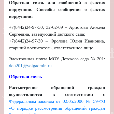
Обратная связь для сообщений о фактах
коррупции.
Способы сообщения о фактах
коррупции:
+7(8442)24-97-30; 32-62-69 – Аристова Анжела
Сергеевна, заведующий детского сада;
+7(8442)24-97-30 – Фролова Юлия Ивановна,
старший воспитатель, ответственное лицо.
Электронная почта МОУ Детского сада № 201:
dou201@volgadmin.ru
Обратная связь
Рассмотрение обращений граждан
осуществляется в соответствии с
Федеральным законом от 02.05.2006 № 59-ФЗ
«О порядке рассмотрения обращений граждан