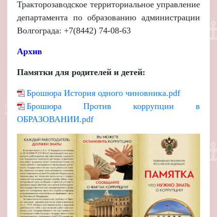
Тракторозаводское территориальное управление
департамента по образованию администрации
Волгограда: +7(8442) 74-08-63
Архив
Памятки для родителей и детей:
Брошюра История одного чиновника.pdf
Брошюра Против коррупции в
ОБРАЗОВАНИИ.pd
f