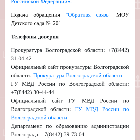
Российской Федерации».
Подача обращения
"Обратная связь"
МОУ
Детского сада № 201
Телефоны доверия
Прокуратура Волгоградской области: +7(8442)
31-04-42
Официальный сайт прокуратуры Волгоградской
области:
Прокуратура Волгоградской области
ГУ МВД России по Волгоградской области:
+7(8442) 30-44-44
Официальный сайт ГУ МВД России по
Волгоградской области:
ГУ МВД России по
Волгоградской области
Департамент по образованию администрации
Волгограда: =7(8442) 39-73-04