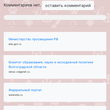
Комментариев нет,
.
оставить комментарий
Министерство просвещения РФ
edu.gov.ru
Комитет образования, науки и молодежной политики
Волгоградской области
obraz.volganet.ru
Федеральный портал
www.edu.ru