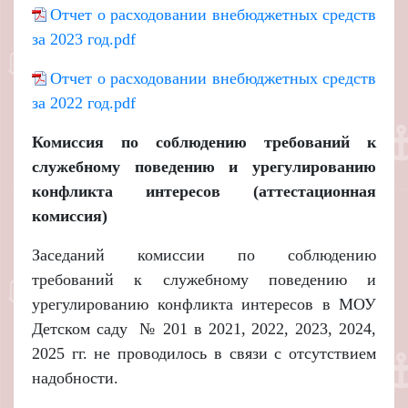
Отчет о расходовании внебюджетных средств
за 2023 год.pdf
Отчет о расходовании внебюджетных средств
за 2022 год.pdf
Комиссия по соблюдению требований к
служебному поведению и урегулированию
конфликта интересов (аттестационная
комиссия)
Заседаний комиссии по соблюдению
требований к служебному поведению и
урегулированию конфликта интересов в МОУ
Детском саду № 201 в 2021, 2022, 2023, 2024,
2025 гг. не проводилось в связи с отсутствием
надобности.