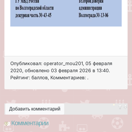
Опубликовал: operator_mou201
,
05 февраля
2020
, обновлено
03 февраля 2026 в 13:40.
Рейтинг: баллов
,
Комментариев: .
Добавить комментарий
Комментарии